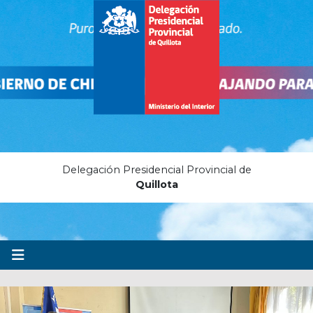
Delegación Presidencial Provincial de
Quillota