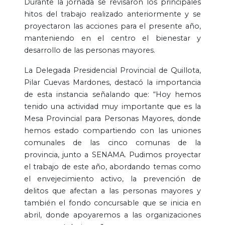
Durante la jornada se revisaron los principales
hitos del trabajo realizado anteriormente y se
proyectaron las acciones para el presente año,
manteniendo en el centro el bienestar y
desarrollo de las personas mayores.
La Delegada Presidencial Provincial de Quillota,
Pilar Cuevas Mardones, destacó la importancia
de esta instancia señalando que: “Hoy hemos
tenido una actividad muy importante que es la
Mesa Provincial para Personas Mayores, donde
hemos estado compartiendo con las uniones
comunales de las cinco comunas de la
provincia, junto a SENAMA. Pudimos proyectar
el trabajo de este año, abordando temas como
el envejecimiento activo, la prevención de
delitos que afectan a las personas mayores y
también el fondo concursable que se inicia en
abril, donde apoyaremos a las organizaciones