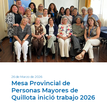
26 de Marzo de 2026
Mesa Provincial de
Personas Mayores de
Quillota inició trabajo 2026