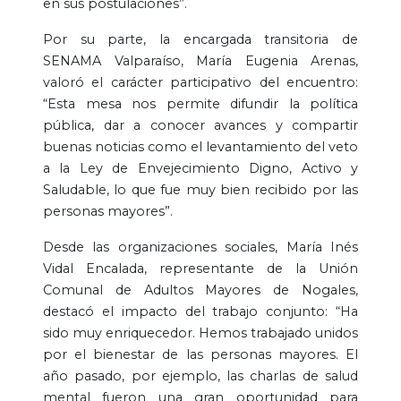
en sus postulaciones”.
Por su parte, la encargada transitoria de
SENAMA Valparaíso, María Eugenia Arenas,
valoró el carácter participativo del encuentro:
“Esta mesa nos permite difundir la política
pública, dar a conocer avances y compartir
buenas noticias como el levantamiento del veto
a la Ley de Envejecimiento Digno, Activo y
Saludable, lo que fue muy bien recibido por las
personas mayores”.
Desde las organizaciones sociales, María Inés
Vidal Encalada, representante de la Unión
Comunal de Adultos Mayores de Nogales,
destacó el impacto del trabajo conjunto: “Ha
sido muy enriquecedor. Hemos trabajado unidos
por el bienestar de las personas mayores. El
año pasado, por ejemplo, las charlas de salud
mental fueron una gran oportunidad para