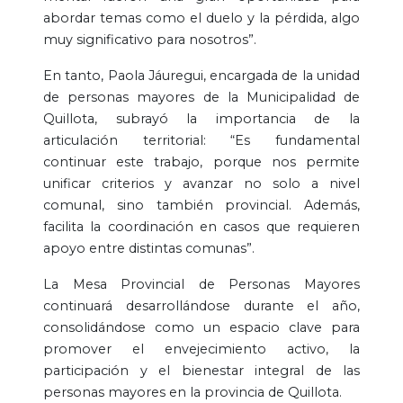
abordar temas como el duelo y la pérdida, algo
muy significativo para nosotros”.
En tanto, Paola Jáuregui, encargada de la unidad
de personas mayores de la Municipalidad de
Quillota, subrayó la importancia de la
articulación territorial: “Es fundamental
continuar este trabajo, porque nos permite
unificar criterios y avanzar no solo a nivel
comunal, sino también provincial. Además,
facilita la coordinación en casos que requieren
apoyo entre distintas comunas”.
La Mesa Provincial de Personas Mayores
continuará desarrollándose durante el año,
consolidándose como un espacio clave para
promover el envejecimiento activo, la
participación y el bienestar integral de las
personas mayores en la provincia de Quillota.