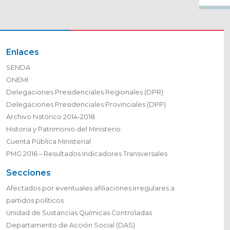
Enlaces
SENDA
ONEMI
Delegaciones Presidenciales Regionales (DPR)
Delegaciones Presidenciales Provinciales (DPP)
Archivo histórico 2014-2018
Historia y Patrimonio del Ministerio
Cuenta Pública Ministerial
PMG 2016 – Resultados Indicadores Transversales
Secciones
Afectados por eventuales afiliaciones irregulares a
partidos políticos
Unidad de Sustancias Químicas Controladas
Departamento de Acción Social (DAS)