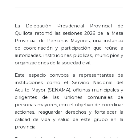
La Delegación Presidencial Provincial de
Quillota retomó las sesiones 2026 de la Mesa
Provincial de Personas Mayores, una instancia
de coordinación y participación que reúne a
autoridades, instituciones públicas, municipios y
organizaciones de la sociedad civil.
Este espacio convoca a representantes de
instituciones como el Servicio Nacional del
Adulto Mayor (SENAMA), oficinas municipales y
dirigentes de las uniones comunales de
personas mayores, con el objetivo de coordinar
acciones, resguardar derechos y fortalecer la
calidad de vida y salud de este grupo en la
provincia.