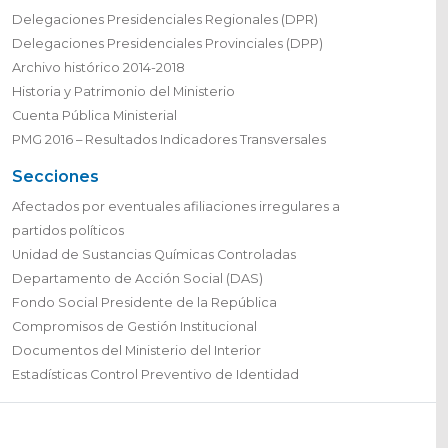
Delegaciones Presidenciales Regionales (DPR)
Delegaciones Presidenciales Provinciales (DPP)
Archivo histórico 2014-2018
Historia y Patrimonio del Ministerio
Cuenta Pública Ministerial
PMG 2016 – Resultados Indicadores Transversales
Secciones
Afectados por eventuales afiliaciones irregulares a
partidos políticos
Unidad de Sustancias Químicas Controladas
Departamento de Acción Social (DAS)
Fondo Social Presidente de la República
Compromisos de Gestión Institucional
Documentos del Ministerio del Interior
Estadísticas Control Preventivo de Identidad