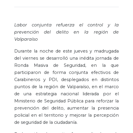
Labor conjunta refuerza el control y la
prevención del delito en la región de
Valparaíso
Durante la noche de este jueves y madrugada
del viernes se desarrolló una inédita jornada de
Ronda Masiva de Seguridad, en la que
participaron de forma conjunta efectivos de
Carabineros y PDI, desplegados en distintos
puntos de la región de Valparaíso, en el marco
de una estrategia nacional liderada por el
Ministerio de Seguridad Pública para reforzar la
prevención del delito, aumentar la presencia
policial en el territorio y mejorar la percepción
de seguridad de la ciudadanía.