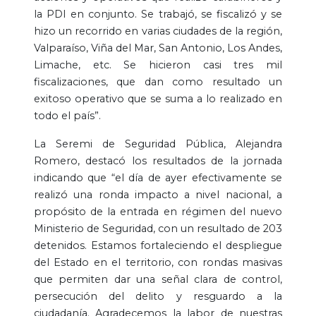
la PDI en conjunto. Se trabajó, se fiscalizó y se
hizo un recorrido en varias ciudades de la región,
Valparaíso, Viña del Mar, San Antonio, Los Andes,
Limache, etc. Se hicieron casi tres mil
fiscalizaciones, que dan como resultado un
exitoso operativo que se suma a lo realizado en
todo el país”.
La Seremi de Seguridad Pública, Alejandra
Romero, destacó los resultados de la jornada
indicando que “el día de ayer efectivamente se
realizó una ronda impacto a nivel nacional, a
propósito de la entrada en régimen del nuevo
Ministerio de Seguridad, con un resultado de 203
detenidos. Estamos fortaleciendo el despliegue
del Estado en el territorio, con rondas masivas
que permiten dar una señal clara de control,
persecución del delito y resguardo a la
ciudadanía. Agradecemos la labor de nuestras