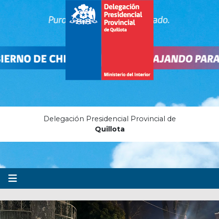
Delegación Presidencial Provincial de
Quillota