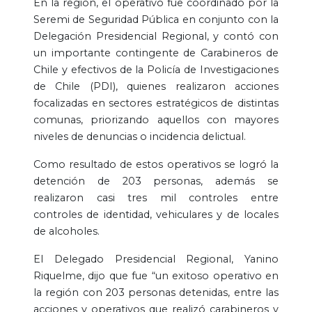
En la región, el operativo fue coordinado por la
Seremi de Seguridad Pública en conjunto con la
Delegación Presidencial Regional, y contó con
un importante contingente de Carabineros de
Chile y efectivos de la Policía de Investigaciones
de Chile (PDI), quienes realizaron acciones
focalizadas en sectores estratégicos de distintas
comunas, priorizando aquellos con mayores
niveles de denuncias o incidencia delictual.
Como resultado de estos operativos se logró la
detención de 203 personas, además se
realizaron casi tres mil controles entre
controles de identidad, vehiculares y de locales
de alcoholes.
El Delegado Presidencial Regional, Yanino
Riquelme, dijo que fue “un exitoso operativo en
la región con 203 personas detenidas, entre las
acciones y operativos que realizó carabineros y