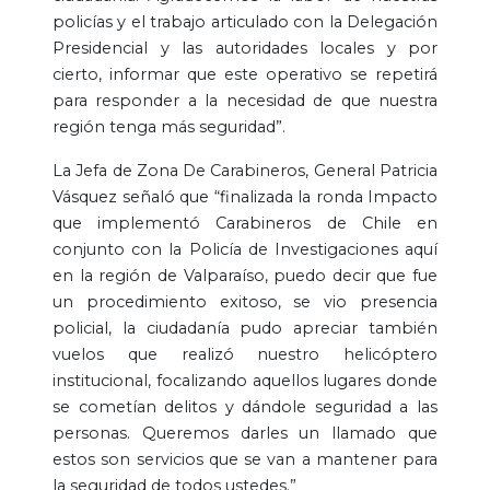
policías y el trabajo articulado con la Delegación
Presidencial y las autoridades locales y por
cierto, informar que este operativo se repetirá
para responder a la necesidad de que nuestra
región tenga más seguridad”.
La Jefa de Zona De Carabineros, General Patricia
Vásquez señaló que “finalizada la ronda Impacto
que implementó Carabineros de Chile en
conjunto con la Policía de Investigaciones aquí
en la región de Valparaíso, puedo decir que fue
un procedimiento exitoso, se vio presencia
policial, la ciudadanía pudo apreciar también
vuelos que realizó nuestro helicóptero
institucional, focalizando aquellos lugares donde
se cometían delitos y dándole seguridad a las
personas. Queremos darles un llamado que
estos son servicios que se van a mantener para
la seguridad de todos ustedes.”