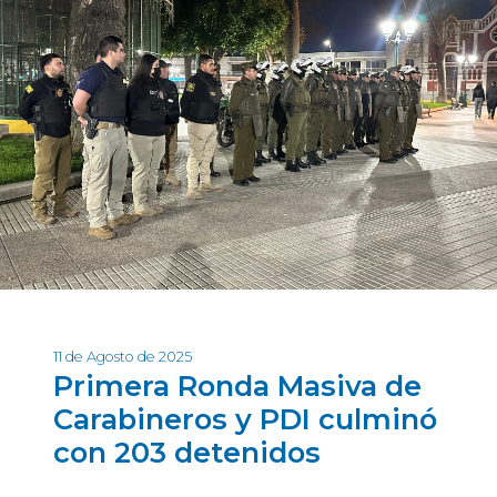
11 de Agosto de 2025
Primera Ronda Masiva de
Carabineros y PDI culminó
con 203 detenidos