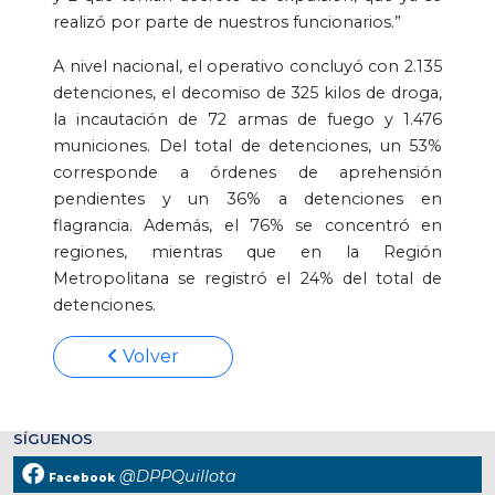
realizó por parte de nuestros funcionarios.”
A nivel nacional, el operativo concluyó con 2.135
detenciones, el decomiso de 325 kilos de droga,
la incautación de 72 armas de fuego y 1.476
municiones. Del total de detenciones, un 53%
corresponde a órdenes de aprehensión
pendientes y un 36% a detenciones en
flagrancia. Además, el 76% se concentró en
regiones, mientras que en la Región
Metropolitana se registró el 24% del total de
detenciones.
Volver
SÍGUENOS
@DPPQuillota
Facebook